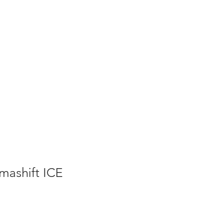
mashift ICE