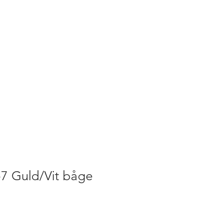
-7 Guld/Vit båge