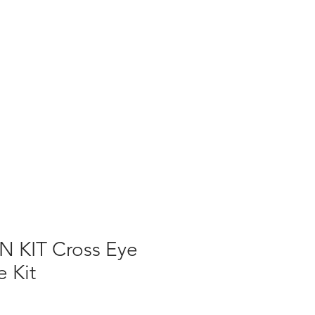
 KIT Cross Eye
 Kit