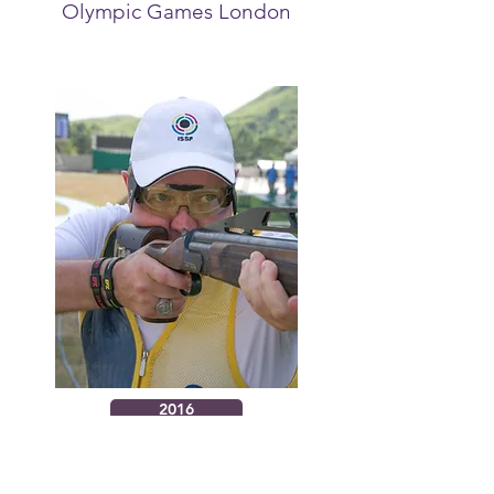
Olympic Games London
2016
Olympic Games Rio