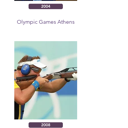
2004
Olympic Games Athens
2008