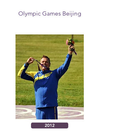
Olympic Games Beijing
2012