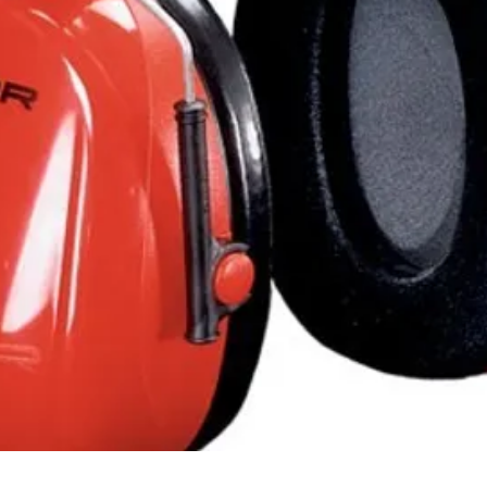
Snabbvisning